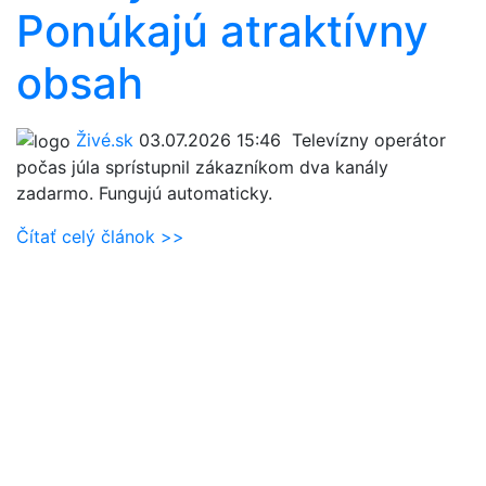
Ponúkajú atraktívny
obsah
Živé.sk
03.07.2026 15:46
Televízny operátor
počas júla sprístupnil zákazníkom dva kanály
zadarmo. Fungujú automaticky.
Čítať celý článok >>