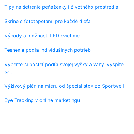
Tipy na šetrenie peňaženky i životného prostredia
Skrine s fototapetami pre každé dieťa
Výhody a možnosti LED svietidiel
Tesnenie podľa individuálnych potrieb
Vyberte si posteľ podľa svojej výšky a váhy. Vyspíte
sa...
Výživový plán na mieru od špecialistov zo Sportwell
Eye Tracking v online marketingu