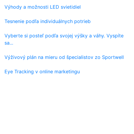
Výhody a možnosti LED svietidiel
Tesnenie podľa individuálnych potrieb
Vyberte si posteľ podľa svojej výšky a váhy. Vyspíte
sa...
Výživový plán na mieru od špecialistov zo Sportwell
Eye Tracking v online marketingu