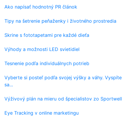
Ako napísať hodnotný PR článok
Tipy na šetrenie peňaženky i životného prostredia
Skrine s fototapetami pre každé dieťa
Výhody a možnosti LED svietidiel
Tesnenie podľa individuálnych potrieb
Vyberte si posteľ podľa svojej výšky a váhy. Vyspíte
sa...
Výživový plán na mieru od špecialistov zo Sportwell
Eye Tracking v online marketingu