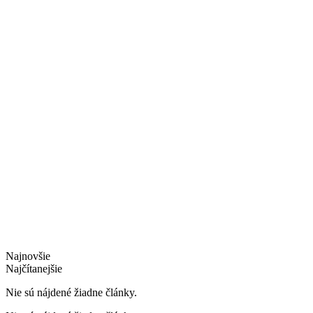
Najnovšie
Najčítanejšie
Nie sú nájdené žiadne články.