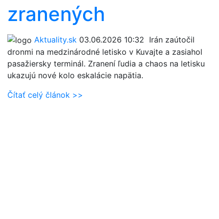
zranených
Aktuality.sk
03.06.2026 10:32
Irán zaútočil
dronmi na medzinárodné letisko v Kuvajte a zasiahol
pasažiersky terminál. Zranení ľudia a chaos na letisku
ukazujú nové kolo eskalácie napätia.
Čítať celý článok >>