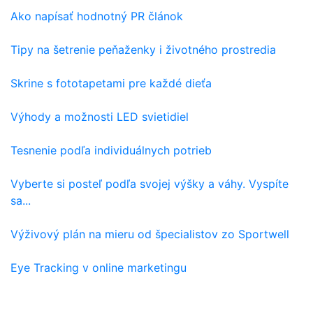
Ako napísať hodnotný PR článok
Tipy na šetrenie peňaženky i životného prostredia
Skrine s fototapetami pre každé dieťa
Výhody a možnosti LED svietidiel
Tesnenie podľa individuálnych potrieb
Vyberte si posteľ podľa svojej výšky a váhy. Vyspíte
sa...
Výživový plán na mieru od špecialistov zo Sportwell
Eye Tracking v online marketingu