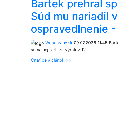
Bartek prehral sp
Súd mu nariadil 
ospravedlnenie 
Webnoviny.sk
09.07.2026 11:45
Bart
sociálnej sieti za výrok z 12.
Čítať celý článok >>