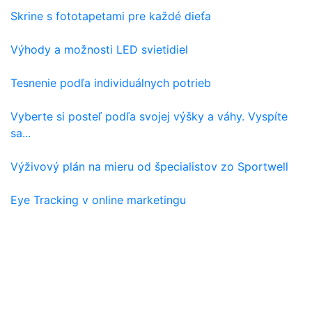
Skrine s fototapetami pre každé dieťa
Výhody a možnosti LED svietidiel
Tesnenie podľa individuálnych potrieb
Vyberte si posteľ podľa svojej výšky a váhy. Vyspíte
sa...
Výživový plán na mieru od špecialistov zo Sportwell
Eye Tracking v online marketingu