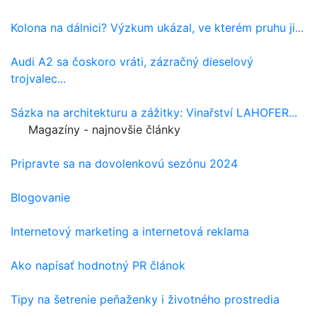
Kolona na dálnici? Výzkum ukázal, ve kterém pruhu ji...
Audi A2 sa čoskoro vráti, zázračný dieselový
trojvalec...
Sázka na architekturu a zážitky: Vinařství LAHOFER...
Magazíny - najnovšie články
Pripravte sa na dovolenkovú sezónu 2024
Blogovanie
Internetový marketing a internetová reklama
Ako napísať hodnotný PR článok
Tipy na šetrenie peňaženky i životného prostredia