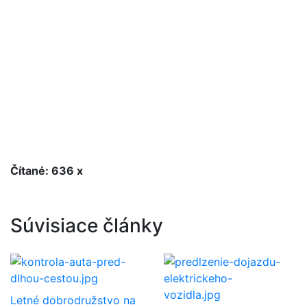
Čítané: 636 x
Súvisiace články
Letné dobrodružstvo na