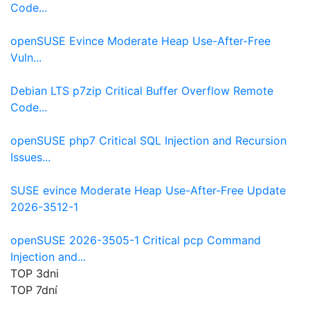
Code...
openSUSE Evince Moderate Heap Use-After-Free
Vuln...
Debian LTS p7zip Critical Buffer Overflow Remote
Code...
openSUSE php7 Critical SQL Injection and Recursion
Issues...
SUSE evince Moderate Heap Use-After-Free Update
2026-3512-1
openSUSE 2026-3505-1 Critical pcp Command
Injection and...
TOP 3dni
TOP 7dní